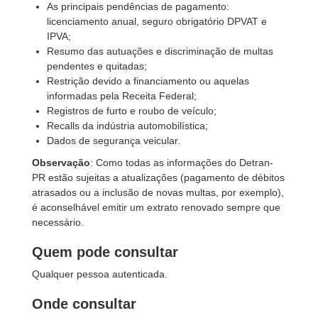
As principais pendências de pagamento:
licenciamento anual, seguro obrigatório DPVAT e
IPVA;
Resumo das autuações e discriminação de multas
pendentes e quitadas;
Restrição devido a financiamento ou aquelas
informadas pela Receita Federal;
Registros de furto e roubo de veículo;
Recalls da indústria automobilística;
Dados de segurança veicular.
Observação
: Como todas as informações do Detran-
PR estão sujeitas a atualizações (pagamento de débitos
atrasados ou a inclusão de novas multas, por exemplo),
é aconselhável emitir um extrato renovado sempre que
necessário.
Quem pode consultar
Qualquer pessoa autenticada.
Onde consultar