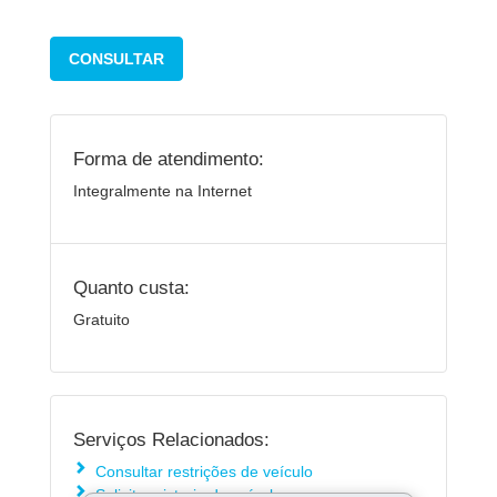
CONSULTAR
Forma de atendimento:
Integralmente na Internet
Quanto custa:
Gratuito
Serviços Relacionados:
Consultar restrições de veículo
Solicitar vistoria de veículo