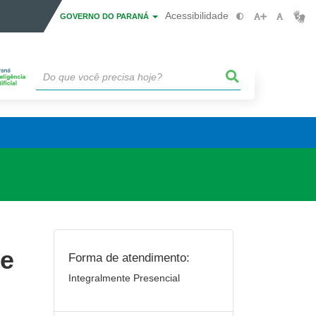
Acessibilidade
GOVERNO DO PARANÁ
de
Forma de atendimento:
Integralmente Presencial