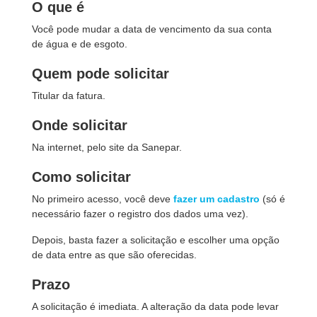
O que é
Você pode mudar a data de vencimento da sua conta
de água e de esgoto.
Quem pode solicitar
Titular da fatura.
Onde solicitar
Na internet, pelo site da Sanepar.
Como solicitar
No primeiro acesso, você deve
fazer um cadastro
(só é
necessário fazer o registro dos dados uma vez).
Depois, basta fazer a solicitação e escolher uma opção
de data entre as que são oferecidas.
Prazo
A solicitação é imediata. A alteração da data pode levar