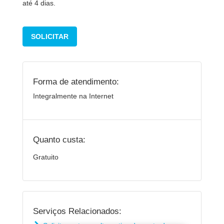
até 4 dias.
SOLICITAR
Forma de atendimento:
Integralmente na Internet
Quanto custa:
Gratuito
Serviços Relacionados: