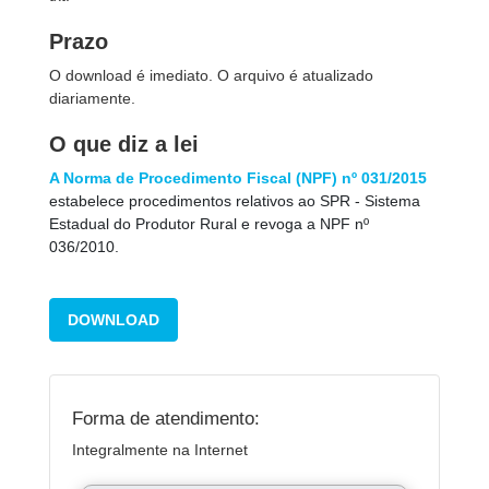
Prazo
O download é imediato. O arquivo é atualizado
diariamente.
O que diz a lei
A Norma de Procedimento Fiscal (NPF) nº 031/2015
estabelece procedimentos relativos ao SPR - Sistema
Estadual do Produtor Rural e revoga a NPF nº
036/2010.
DOWNLOAD
Forma de atendimento:
Integralmente na Internet