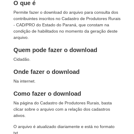
O que é
Permite fazer o download do arquivo para consulta dos
contribuintes inscritos no Cadastro de Produtores Rurais
- CAD/PRO do Estado do Paraná, que constam na
condição de habilitados no momento da geração deste
arquivo.
Quem pode fazer o download
Cidadão.
Onde fazer o download
Na internet.
Como fazer o download
Na página do Cadastro de Produtores Rurais, basta
clicar sobre o arquivo com a relação dos cadastros
ativos.
O arquivo é atualizado diariamente e está no formato
txt.