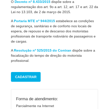
O
Decreto nº 8.433/2015
dispõe sobre a
regulamentação dos art. 9o a art. 12, art. 17 e art. 22 da
Lei no 13.103, de 2 de março de 2015.
A
Portaria MTE nº 944/2015
estabelece as condições
de segurança, sanitárias e de conforto nos locais de
espera, de repouso e de descanso dos motoristas
profissionais de transporte rodoviário de passageiros e
de cargas.
A
Resolução nº 525/2015 do Contran
dispõe sobre a
fiscalização do tempo de direção do motorista
profissional.
CADASTRAR
Forma de atendimento:
Parcialmente na Internet