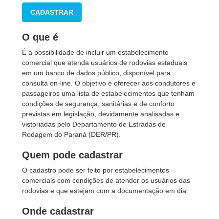
CADASTRAR
O que é
É a possibilidade de incluir um estabelecimento
comercial que atenda usuários de rodovias estaduais
em um banco de dados público, disponível para
consulta on-line. O objetivo é oferecer aos condutores e
passageiros uma lista de estabelecimentos que tenham
condições de segurança, sanitárias e de conforto
previstas em legislação, devidamente analisadas e
vistoriadas pelo Departamento de Estradas de
Rodagem do Paraná (DER/PR).
Quem pode cadastrar
O cadastro pode ser feito por estabelecimentos
comerciais com condições de atender os usuários das
rodovias e que estejam com a documentação em dia.
Onde cadastrar