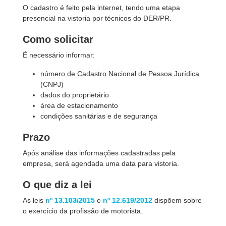
O cadastro é feito pela internet, tendo uma etapa
presencial na vistoria por técnicos do DER/PR.
Como solicitar
É necessário informar:
número de Cadastro Nacional de Pessoa Jurídica
(CNPJ)
dados do proprietário
área de estacionamento
condições sanitárias e de segurança
Prazo
Após análise das informações cadastradas pela
empresa, será agendada uma data para vistoria.
O que diz a lei
As leis
nº 13.103/2015
e
nº 12.619/2012
dispõem sobre
o exercício da profissão de motorista.