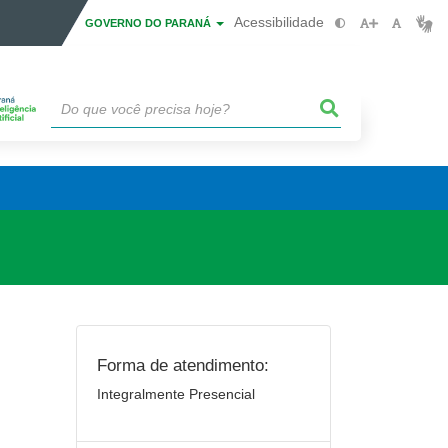
Acessibilidade
GOVERNO DO PARANÁ
Forma de atendimento:
Integralmente Presencial