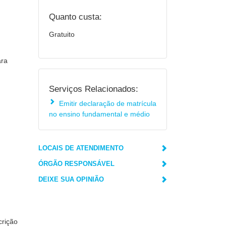
Quanto custa:
Gratuito
ara
Serviços Relacionados:
Emitir declaração de matrícula
no ensino fundamental e médio
LOCAIS DE ATENDIMENTO
ÓRGÃO RESPONSÁVEL
DEIXE SUA OPINIÃO
crição