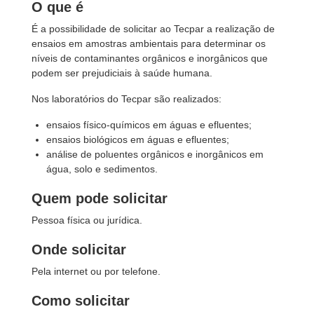
O que é
É a possibilidade de solicitar ao Tecpar a realização de
ensaios em amostras ambientais para determinar os
níveis de contaminantes orgânicos e inorgânicos que
podem ser prejudiciais à saúde humana.
Nos laboratórios do Tecpar são realizados:
ensaios físico-químicos em águas e efluentes;
ensaios biológicos em águas e efluentes;
análise de poluentes orgânicos e inorgânicos em
água, solo e sedimentos.
Quem pode solicitar
Pessoa física ou jurídica.
Onde solicitar
Pela internet ou por telefone.
Como solicitar