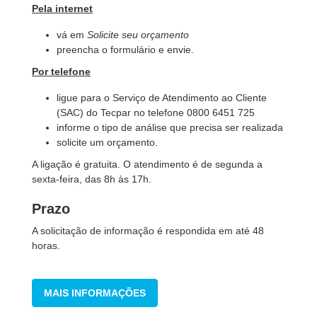
Pela internet
vá em
Solicite seu orçamento
preencha o formulário e envie.
Por telefone
ligue para o Serviço de Atendimento ao Cliente
(SAC) do Tecpar no telefone 0800 6451 725
informe o tipo de análise que precisa ser realizada
solicite um orçamento.
A ligação é gratuita. O atendimento é de segunda a
sexta-feira, das 8h às 17h.
Prazo
A solicitação de informação é respondida em até 48
horas.
MAIS INFORMAÇÕES