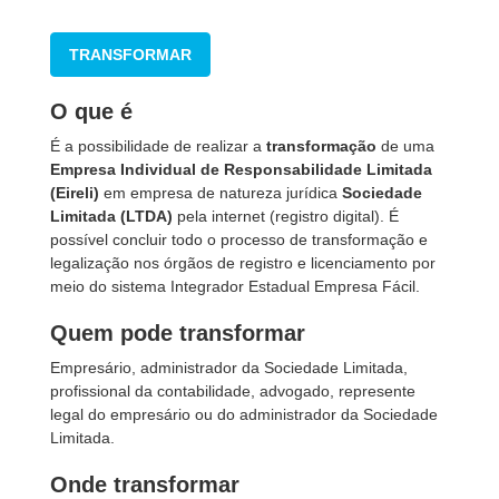
TRANSFORMAR
O que é
É a possibilidade de realizar a
transformação
de uma
Empresa Individual de Responsabilidade Limitada
(Eireli)
em empresa de natureza jurídica
Sociedade
Limitada (LTDA)
pela internet (registro digital). É
possível concluir todo o processo de transformação e
legalização nos órgãos de registro e licenciamento por
meio do sistema Integrador Estadual Empresa Fácil.
Quem pode transformar
Empresário, administrador da Sociedade Limitada,
profissional da contabilidade, advogado, represente
legal do empresário ou do administrador da Sociedade
Limitada.
Onde transformar