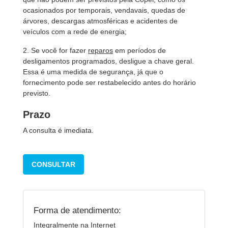
ocasionados por temporais, vendavais, quedas de
árvores, descargas atmosféricas e acidentes de
veículos com a rede de energia;
2. Se você for fazer
reparos
em períodos de
desligamentos programados, desligue a chave geral.
Essa é uma medida de segurança, já que o
fornecimento pode ser restabelecido antes do horário
previsto.
Prazo
A consulta é imediata.
CONSULTAR
Forma de atendimento:
Integralmente na Internet