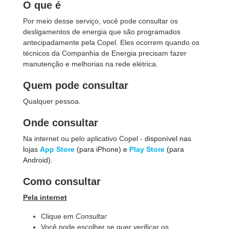
O que é
Por meio desse serviço, você pode
consultar os
desligamentos de energia que são programados
antecipadamente pela Copel. Eles ocorrem quando os
técnicos da Companhia de Energia precisam fazer
manutenção e melhorias na rede elétrica.
Quem pode consultar
Qualquer pessoa.
Onde consultar
Na internet ou pelo aplicativo Copel -
disponível nas
lojas
App Store
(para iPhone) e
Play Store
(para
Android).
Como consultar
Pela internet
Clique em
Consultar
Você pode escolher se quer verificar os