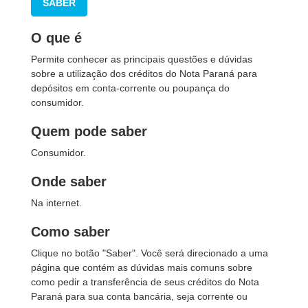
SABER
O que é
Permite conhecer as principais questões e dúvidas
sobre a utilização dos créditos do Nota Paraná para
depósitos em conta-corrente ou poupança do
consumidor.
Quem pode saber
Consumidor.
Onde saber
Na internet.
Como saber
Clique no botão "Saber". Você será direcionado a uma
página que contém as dúvidas mais comuns sobre
como pedir a transferência de seus créditos do Nota
Paraná para sua conta bancária, seja corrente ou