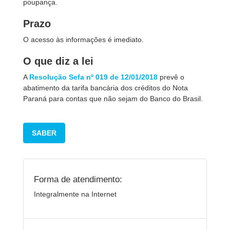
poupança.
Prazo
O acesso às informações é imediato.
O que diz a lei
A
Resolução Sefa nº 019 de 12/01/2018
prevê o
abatimento da tarifa bancária dos créditos do Nota
Paraná para contas que não sejam do Banco do Brasil.
SABER
Forma de atendimento:
Integralmente na Internet