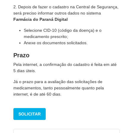
2. Depois de fazer o cadastro na Central de Segurança,
será preciso informar outros dados no sistema
Farmácia do Paraná Digital
Selecione CID-10 (código da doença) e o
medicamento prescrito;
Anexe os documentos solicitados.
Prazo
Pela internet, a confirmação do cadastro é feita em até
5 dias úteis.
Já o prazo para a avaliação das solicitações de
medicamentos, tanto pessoalmente quanto pela
internet, é de até 60 dias.
SOLICITAR