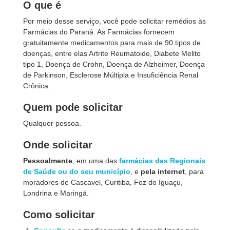
O que é
Por meio desse serviço, você pode solicitar remédios às
Farmácias do Paraná. As Farmácias fornecem
gratuitamente medicamentos para mais de 90 tipos de
doenças, entre elas Artrite Reumatoide, Diabete Melito
tipo 1, Doença de Crohn, Doença de Alzheimer, Doença
de Parkinson, Esclerose Múltipla e Insuficiência Renal
Crônica.
Quem pode solicitar
Qualquer pessoa.
Onde solicitar
Pessoalmente
, em uma das
farmácias das Regionais
de Saúde ou do seu município
, e
pela internet
, para
moradores de Cascavel, Curitiba, Foz do Iguaçu,
Londrina e Maringá.
Como solicitar