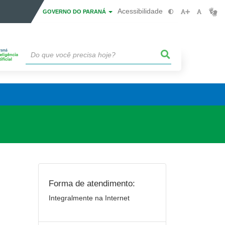
Acessibilidade
GOVERNO DO PARANÁ
Forma de atendimento:
Integralmente na Internet