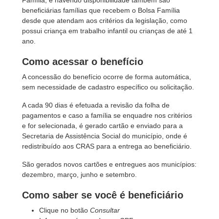
Família, e havendo disponibilidade também são
beneficiárias famílias que recebem o Bolsa Família
desde que atendam aos critérios da legislação, como
possui criança em trabalho infantil ou crianças de até 1
ano.
Como acessar o benefício
A concessão do benefício ocorre de forma automática,
sem necessidade de cadastro específico ou solicitação.
A cada 90 dias é efetuada a revisão da folha de
pagamentos e caso a família se enquadre nos critérios
e for selecionada, é gerado cartão e enviado para a
Secretaria de Assistência Social do município, onde é
redistribuído aos CRAS para a entrega ao beneficiário.
São gerados novos cartões e entregues aos municípios:
dezembro, março, junho e setembro.
Como saber se você é beneficiário
Clique no botão
Consultar