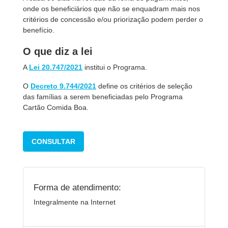
onde os beneficiários que não se enquadram mais nos
critérios de concessão e/ou priorização podem perder o
benefício.
O que diz a lei
A
Lei 20.747/2021
institui o Programa.
O
Decreto 9.744/2021
define os critérios de seleção
das famílias a serem beneficiadas pelo Programa
Cartão Comida Boa.
CONSULTAR
Forma de atendimento:
Integralmente na Internet