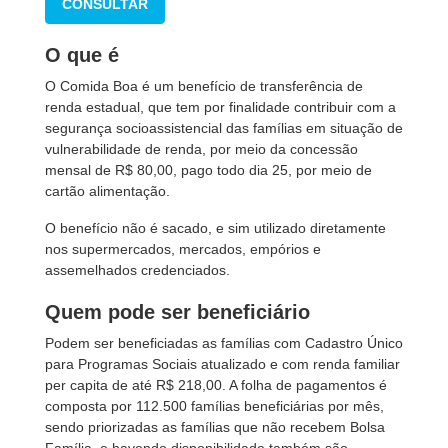
CONSULTAR
O que é
O Comida Boa é um benefício de transferência de
renda estadual, que tem por finalidade contribuir com a
segurança socioassistencial das famílias em situação de
vulnerabilidade de renda, por meio da concessão
mensal de R$ 80,00, pago todo dia 25, por meio de
cartão alimentação.
O benefício não é sacado, e sim utilizado diretamente
nos supermercados, mercados, empórios e
assemelhados credenciados.
Quem pode ser beneficiário
Podem ser beneficiadas as famílias com Cadastro Único
para Programas Sociais atualizado e com renda familiar
per capita de até R$ 218,00. A folha de pagamentos é
composta por 112.500 famílias beneficiárias por mês,
sendo priorizadas as famílias que não recebem Bolsa