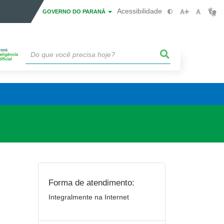
Acessibilidade
GOVERNO DO PARANÁ
Forma de atendimento:
Integralmente na Internet