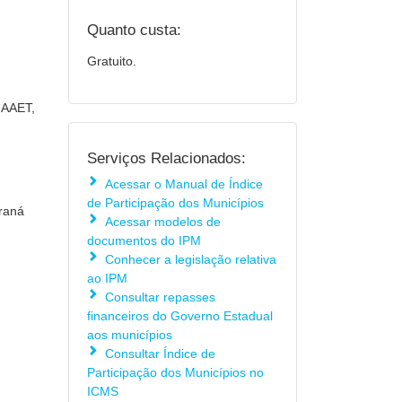
Quanto custa:
Gratuito.
a AAET,
Serviços Relacionados:
Acessar o Manual de Índice
de Participação dos Municípios
araná
Acessar modelos de
documentos do IPM
Conhecer a legislação relativa
ao IPM
Consultar repasses
financeiros do Governo Estadual
aos municípios
Consultar Índice de
Participação dos Municípios no
ICMS