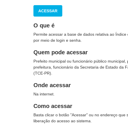
ACESSAR
O que é
Permite acessar a base de dados relativa ao Índice 
por meio de login e senha.
Quem pode acessar
Prefeito municipal ou funcionário público municipa
prefeitura, funcionário da Secretaria de Estado da
(TCE-PR).
Onde acessar
Na internet.
Como acessar
Basta clicar o botão "Acessar" ou no endereço que s
liberação do acesso ao sistema.