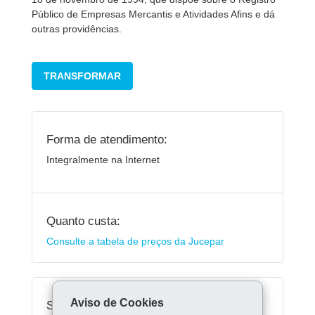
Público de Empresas Mercantis e Atividades Afins e dá
outras providências.
TRANSFORMAR
Forma de atendimento:
Integralmente na Internet
Quanto custa:
Consulte a tabela de preços da Jucepar
Aviso de Cookies
Serviços Relacionados: