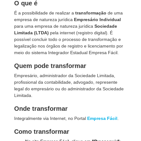
O que é
É a possibilidade de realizar a
transformação
de uma
empresa de natureza jurídica
Empresário Individual
para uma empresa de natureza jurídica
Sociedade
Limitada (LTDA)
pela internet (registro digital). É
possível concluir todo o processo de transformação e
legalização nos órgãos de registro e licenciamento por
meio do sistema Integrador Estadual Empresa Fácil.
Quem pode transformar
Empresário, administrador da Sociedade Limitada,
profissional da contabilidade, advogado, represente
legal do empresário ou do administrador da Sociedade
Limitada.
Onde transformar
Integralmente via Internet, no Portal
Empresa Fácil
.
Como transformar