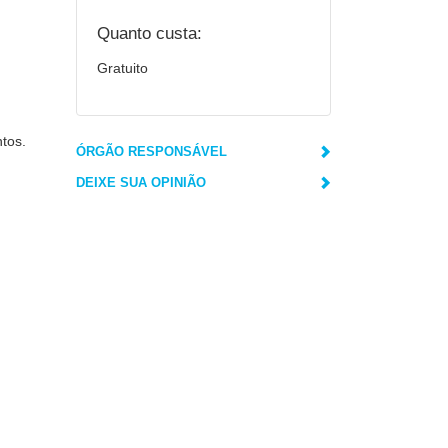
Quanto custa:
Gratuito
ntos.
ÓRGÃO RESPONSÁVEL
DEIXE SUA OPINIÃO