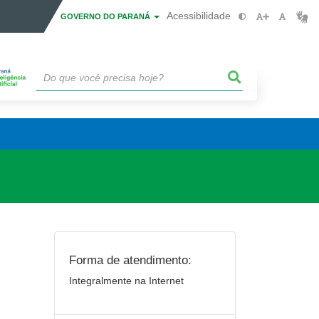
Acessibilidade
GOVERNO DO PARANÁ
Forma de atendimento:
Integralmente na Internet