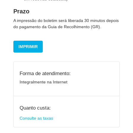
Prazo
A impressão do boletim será liberada 30 minutos depois
do pagamento da Guia de Recolhimento (GR).
IMPRIMIR
Forma de atendimento:
Integralmente na Internet
Quanto custa:
Consulte as taxas