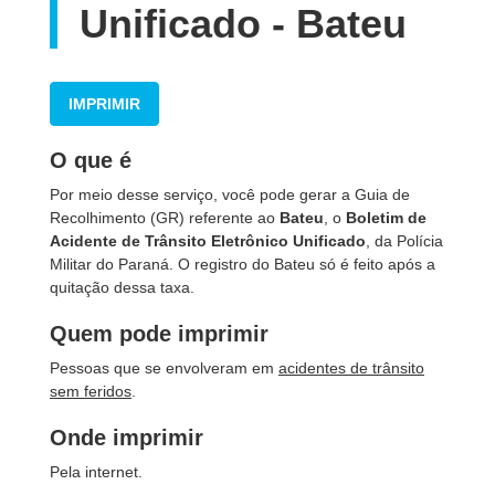
Unificado - Bateu
IMPRIMIR
O que é
Por meio desse serviço, você pode gerar a Guia de
Recolhimento (GR) referente ao
Bateu
, o
Boletim de
Acidente de Trânsito Eletrônico Unificado
, da Polícia
Militar do Paraná. O registro do Bateu só é feito após a
quitação dessa taxa.
Quem pode imprimir
Pessoas que se envolveram em
acidentes de trânsito
sem feridos
.
Onde imprimir
Pela internet.