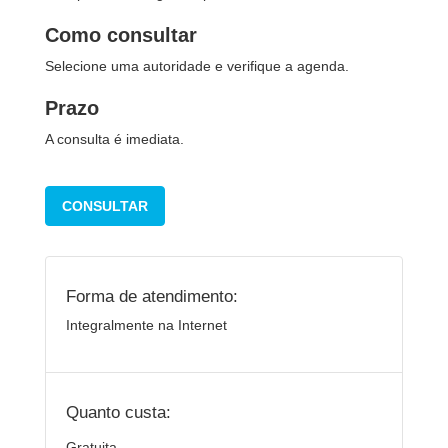
Como consultar
Selecione uma autoridade e verifique a agenda.
Prazo
A consulta é imediata.
CONSULTAR
Forma de atendimento:
Integralmente na Internet
Quanto custa:
Gratuita