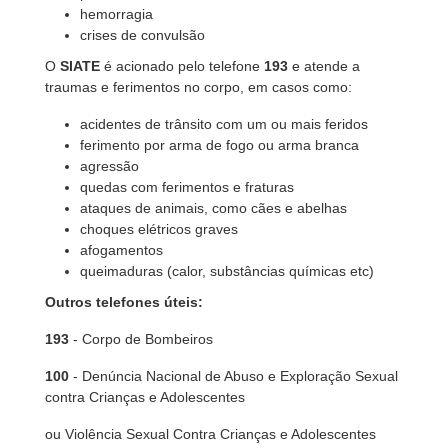
hemorragia
crises de convulsão
O
SIATE
é acionado pelo telefone
193
e atende a
traumas e ferimentos no corpo, em casos como:
acidentes de trânsito com um ou mais feridos
ferimento por arma de fogo ou arma branca
agressão
quedas com ferimentos e fraturas
ataques de animais, como cães e abelhas
choques elétricos graves
afogamentos
queimaduras (calor, substâncias químicas etc)
Outros telefones úteis:
193
- Corpo de Bombeiros
100
- Denúncia Nacional de Abuso e Exploração Sexual
contra Crianças e Adolescentes
ou Violência Sexual Contra Crianças e Adolescentes