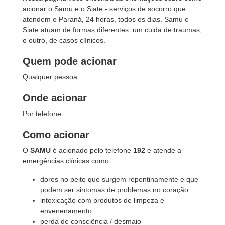
acionar o Samu e o Siate - serviços de socorro que
atendem o Paraná, 24 horas, todos os dias. Samu e
Siate atuam de formas diferentes: um cuida de traumas;
o outro, de casos clínicos.
Quem pode acionar
Qualquer pessoa.
Onde acionar
Por telefone.
Como acionar
O
SAMU
é acionado pelo telefone
192
e atende a
emergências clínicas como:
dores no peito que surgem repentinamente e que
podem ser sintomas de problemas no coração
intoxicação com produtos de limpeza e
envenenamento
perda de consciência / desmaio