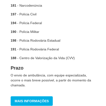
181
- Narcodenúncia
197
- Polícia Civil
194
- Polícia Federal
190
- Polícia Militar
198
- Polícia Rodoviária Estadual
191
- Polícia Rodoviária Federal
188
- Centro de Valorização da Vida (CVV)
Prazo
O envio de ambulância, com equipe especializada,
ocorre o mais breve possível, a partir do momento da
chamada.
MAIS INFORMAÇÕES