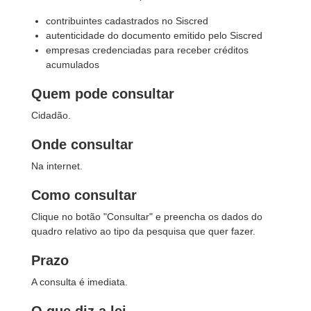
contribuintes cadastrados no Siscred
autenticidade do documento emitido pelo Siscred
empresas credenciadas para receber créditos
acumulados
Quem pode consultar
Cidadão.
Onde consultar
Na internet.
Como consultar
Clique no botão "Consultar" e preencha os dados do
quadro relativo ao tipo da pesquisa que quer fazer.
Prazo
A consulta é imediata.