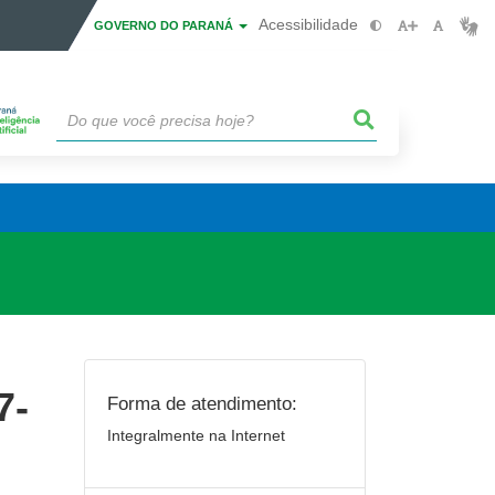
Acessibilidade
GOVERNO DO PARANÁ
7-
Forma de atendimento:
Integralmente na Internet