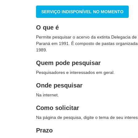
SERVIÇO INDISPONÍVEL NO MOMENTO
O que é
Permite pesquisar o acervo da extinta Delegacia de 
Paraná em 1991. É composto de pastas organizadas
1989.
Quem pode pesquisar
Pesquisadores e interessados em geral.
Onde pesquisar
Na internet.
Como solicitar
Na página de pesquisa, digite o tema de seu intere
Prazo