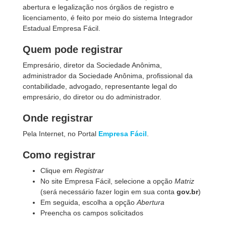
abertura e legalização nos órgãos de registro e
licenciamento, é feito por meio do sistema Integrador
Estadual Empresa Fácil.
Quem pode registrar
Empresário, diretor da Sociedade Anônima,
administrador da Sociedade Anônima, profissional da
contabilidade, advogado, representante legal do
empresário, do diretor ou do administrador.
Onde registrar
Pela Internet, no Portal
Empresa Fácil
.
Como registrar
Clique em
Registrar
No site Empresa Fácil, selecione a opção
Matriz
(será necessário fazer login em sua conta
gov.br
)
Em seguida, escolha a opção
Abertura
Preencha os campos solicitados