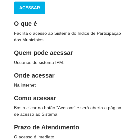
ACESSAR
O que é
Facilita o acesso ao Sistema do Índice de Participação
dos Municípios
Quem pode acessar
Usuários do sistema IPM.
Onde acessar
Na internet
Como acessar
Basta clicar no botão "Acessar" e será aberta a página
de acesso ao Sistema.
Prazo de Atendimento
O acesso é imediato