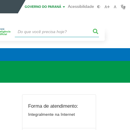
Acessibilidade
GOVERNO DO PARANÁ
Forma de atendimento:
Integralmente na Internet