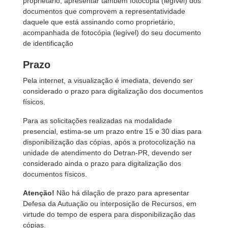
proprietário, apresentar também fotocópia (legível) dos
documentos que comprovem a representatividade
daquele que está assinando como proprietário,
acompanhada de fotocópia (legível) do seu documento
de identificação
Prazo
Pela internet, a visualização é imediata, devendo ser
considerado o prazo para digitalização dos documentos
físicos.
Para as solicitações realizadas na modalidade
presencial, estima-se um prazo entre 15 e 30 dias para
disponibilização das cópias, após a protocolização na
unidade de atendimento do Detran-PR, devendo ser
considerado ainda o prazo para digitalização dos
documentos físicos.
Atenção!
Não há dilação de prazo para apresentar
Defesa da Autuação ou interposição de Recursos, em
virtude do tempo de espera para disponibilização das
cópias.