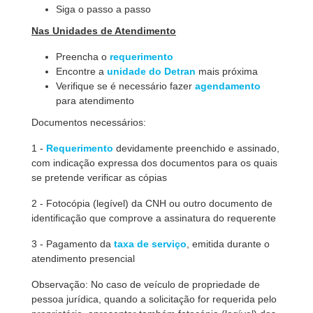
Siga o passo a passo
Nas Unidades de Atendimento
Preencha o
requerimento
Encontre a
unidade do Detran
mais próxima
Verifique se é necessário fazer
agendamento
para atendimento
Documentos necessários:
1 -
Requerimento
devidamente preenchido e assinado,
com indicação expressa dos documentos para os quais
se pretende verificar as cópias
2 - Fotocópia (legível) da CNH ou outro documento de
identificação que comprove a assinatura do requerente
3 - Pagamento da
taxa de serviço
, emitida durante o
atendimento presencial
Observação: No caso de veículo de propriedade de
pessoa jurídica, quando a solicitação for requerida pelo