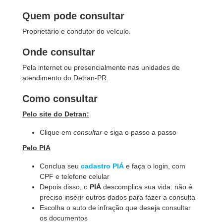
Quem pode consultar
Proprietário e condutor do veículo.
Onde consultar
Pela internet ou presencialmente nas unidades de
atendimento do Detran-PR.
Como consultar
Pelo site do Detran:
Clique em
consultar
e siga o passo a passo
Pelo PIA
Conclua seu
cadastro PIÁ
e faça o login, com
CPF e telefone celular
Depois disso, o
PIÁ
descomplica sua vida: não é
preciso inserir outros dados para fazer a consulta
Escolha o auto de infração que deseja consultar
os documentos