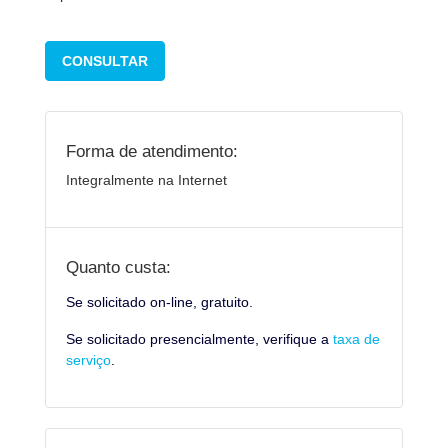
CONSULTAR
Forma de atendimento:
Integralmente na Internet
Quanto custa:
Se solicitado on-line, gratuito.
Se solicitado presencialmente, verifique a
taxa de
serviço
.