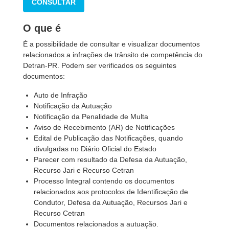
CONSULTAR
O que é
É a possibilidade de consultar e visualizar documentos
relacionados a infrações de trânsito de competência do
Detran-PR. Podem ser verificados os seguintes
documentos:
Auto de Infração
Notificação da Autuação
Notificação da Penalidade de Multa
Aviso de Recebimento (AR) de Notificações
Edital de Publicação das Notificações, quando
divulgadas no Diário Oficial do Estado
Parecer com resultado da Defesa da Autuação,
Recurso Jari e Recurso Cetran
Processo Integral contendo os documentos
relacionados aos protocolos de Identificação de
Condutor, Defesa da Autuação, Recursos Jari e
Recurso Cetran
Documentos relacionados a autuação.