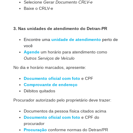
Selecione
Gerar Documento CRLV-e
Baixe o CRLV-e
3. Nas unidades de atendimento do Detran-PR
Encontre uma
unidade de atendimento
perto de
você
Agende
um horário para atendimento como
Outros Serviços de Veículo
No dia e horário marcados, apresente:
Documento oficial com foto
e CPF
Comprovante de endereço
Débitos quitados
Procurador autorizado pelo proprietário deve trazer:
Documentos da pessoa fí­sica citados acima
Documento oficial com foto
e CPF do
procurador
Procuração
conforme normas do Detran/PR