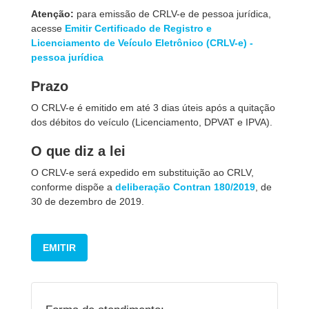
Atenção:
para emissão de CRLV-e de pessoa jurídica,
acesse
Emitir Certificado de Registro e
Licenciamento de Veículo Eletrônico (CRLV-e) -
pessoa jurídica
Prazo
O CRLV-e é emitido em até 3 dias úteis após a quitação
dos débitos do veículo (Licenciamento, DPVAT e IPVA).
O que diz a lei
O CRLV-e será expedido em substituição ao CRLV,
conforme dispõe a
deliberação Contran 180/2019
, de
30 de dezembro de 2019.
EMITIR