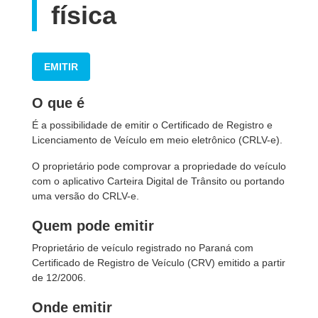
física
EMITIR
O que é
É a possibilidade de emitir o Certificado de Registro e
Licenciamento de Veículo em meio eletrônico (CRLV-e).
O proprietário pode comprovar a propriedade do veículo
com o aplicativo Carteira Digital de Trânsito ou portando
uma versão do CRLV-e.
Quem pode emitir
Proprietário de veículo registrado no Paraná com
Certificado de Registro de Veículo (CRV) emitido a partir
de 12/2006.
Onde emitir