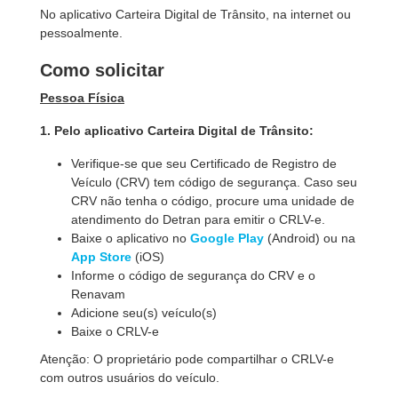
No aplicativo Carteira Digital de Trânsito, na internet ou
pessoalmente.
Como solicitar
Pessoa Física
1. Pelo aplicativo Carteira Digital de Trânsito:
Verifique-se que seu Certificado de Registro de
Veículo (CRV) tem código de segurança. Caso seu
CRV não tenha o código, procure uma unidade de
atendimento do Detran para emitir o CRLV-e.
Baixe o aplicativo no
Google Play
(Android) ou na
App Store
(iOS)
Informe o código de segurança do CRV e o
Renavam
Adicione seu(s) veículo(s)
Baixe o CRLV-e
Atenção: O proprietário pode compartilhar o CRLV-e
com outros usuários do veículo.