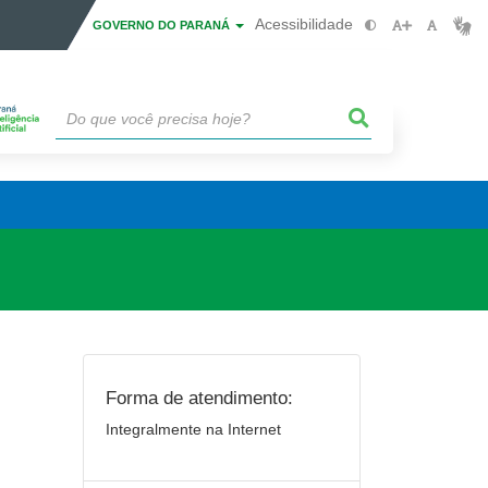
Acessibilidade
GOVERNO DO PARANÁ
Forma de atendimento:
Integralmente na Internet