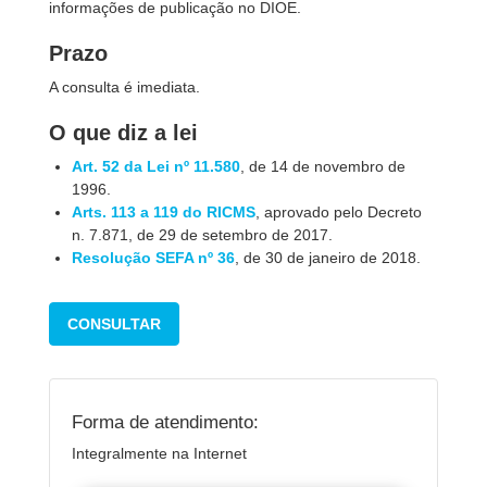
informações de publicação no DIOE.
Prazo
A consulta é imediata.
O que diz a lei
Art. 52 da Lei nº 11.580
, de 14 de novembro de
1996.
Arts. 113 a 119 do RICMS
, aprovado pelo Decreto
n. 7.871, de 29 de setembro de 2017.
Resolução SEFA nº 36
, de 30 de janeiro de 2018.
CONSULTAR
Forma de atendimento:
Integralmente na Internet