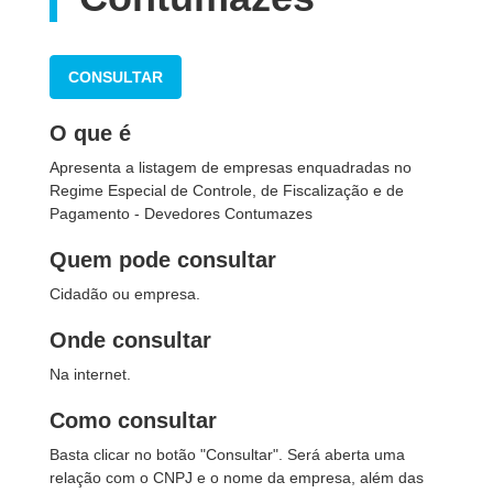
CONSULTAR
O que é
Apresenta a listagem de empresas enquadradas no
Regime Especial de Controle, de Fiscalização e de
Pagamento - Devedores Contumazes
Quem pode consultar
Cidadão ou empresa.
Onde consultar
Na internet.
Como consultar
Basta clicar no botão "Consultar". Será aberta uma
relação com o CNPJ e o nome da empresa, além das