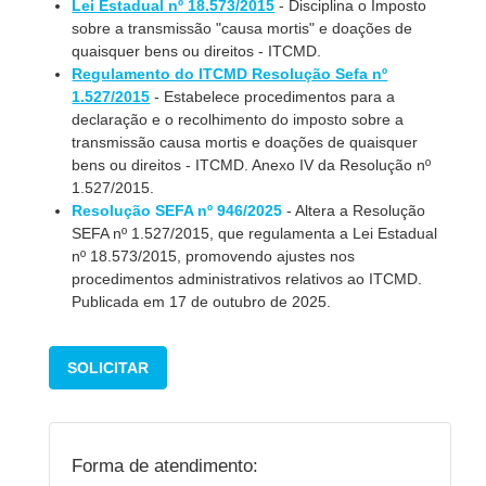
Lei Estadual nº 18.573/2015
- Disciplina o Imposto
sobre a transmissão "causa mortis" e doações de
quaisquer bens ou direitos - ITCMD.
Regulamento do ITCMD Resolução Sefa nº
1.527/2015
- Estabelece procedimentos para a
declaração e o recolhimento do imposto sobre a
transmissão causa mortis e doações de quaisquer
bens ou direitos - ITCMD. Anexo IV da Resolução nº
1.527/2015.
Resolução SEFA nº 946/2025
- Altera a Resolução
SEFA nº 1.527/2015, que regulamenta a Lei Estadual
nº 18.573/2015, promovendo ajustes nos
procedimentos administrativos relativos ao ITCMD.
Publicada em 17 de outubro de 2025.
SOLICITAR
Forma de atendimento: