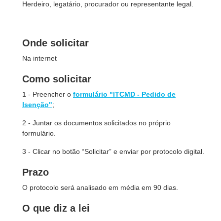
Herdeiro, legatário, procurador ou representante legal.
Onde solicitar
Na internet
Como solicitar
1 - Preencher o
formulário "ITCMD - Pedido de
Isenção"
;
2 - Juntar os documentos solicitados no próprio
formulário.
3 - Clicar no botão “Solicitar” e enviar por protocolo digital.
Prazo
O protocolo será analisado em média em 90 dias.
O que diz a lei