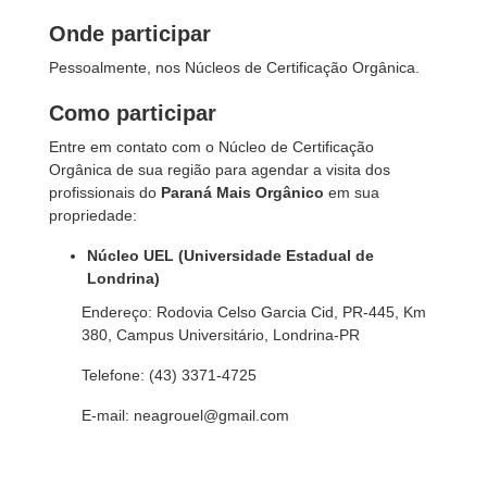
Onde participar
Pessoalmente, nos Núcleos de Certificação Orgânica.
Como participar
Entre em contato com o Núcleo de Certificação
Orgânica de sua região para agendar a visita dos
profissionais do
Paraná Mais Orgânico
em sua
propriedade:
Núcleo UEL (Universidade Estadual de
Londrina)
Endereço: Rodovia Celso Garcia Cid, PR-445, Km
380, Campus Universitário, Londrina-PR
Telefone: (43) 3371-4725
E-mail: neagrouel@gmail.com