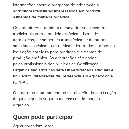
informações sobre o programa de orientação a
agricultores familiares interessados em produzir
alimentos de maneira orgânica.
Os produtores aprendem a converter suas lavouras
tradicionais para o modelo orgânico – livres de
agrotóxicos, de sementes transgênicas e de outras
substâncias tóxicas ou sintéticas, dentro das normas da
legislação brasileira para produtos e sistemas de
produção orgânica. As orientações são dadas
pelos profissionais dos Núcleos de Certificação
Orgânica sediados nas sete Universidades Estaduais e
no Centro Paranaense de Referência em Agroecologia
(CPRA).
O programa atua também na viabilização da certificação
daqueles que já seguem as técnicas de manejo
orgânico.
Quem pode participar
Agricultores familiares.