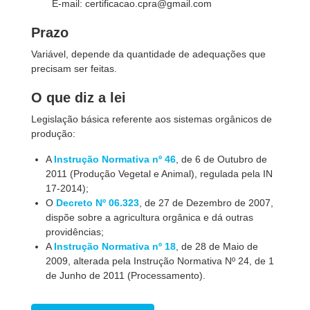
E-mail: certificacao.cpra@gmail.com
Prazo
Variável, depende da quantidade de adequações que
precisam ser feitas.
O que diz a lei
Legislação básica referente aos sistemas orgânicos de
produção:
A
Instrução Normativa nº 46
, de 6 de Outubro de
2011 (Produção Vegetal e Animal), regulada pela IN
17-2014);
O
Decreto Nº 06.323
, de 27 de Dezembro de 2007,
dispõe sobre a agricultura orgânica e dá outras
providências;
A
Instrução Normativa nº 18
, de 28 de Maio de
2009, alterada pela Instrução Normativa Nº 24, de 1
de Junho de 2011 (Processamento).