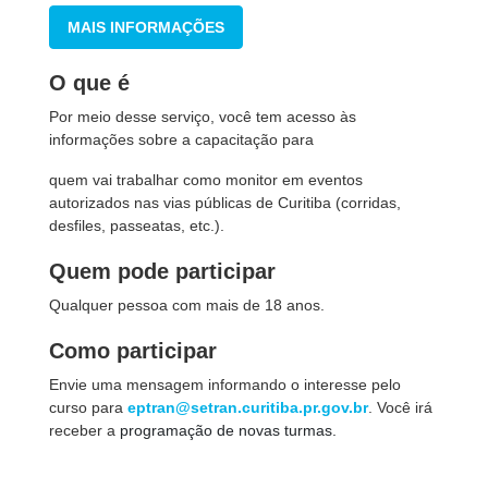
MAIS INFORMAÇÕES
O que é
Por meio desse serviço, você tem acesso às
informações sobre a capacitação para
quem vai trabalhar como monitor em eventos
autorizados nas vias públicas de Curitiba (corridas,
desfiles, passeatas, etc.).
Quem pode participar
Qualquer pessoa com mais de 18 anos.
Como participar
Envie uma mensagem informando o interesse pelo
curso para
eptran@setran.curitiba.pr.gov.br
. Você irá
receber a
programação de novas turmas.