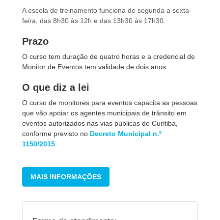
A escola de treinamento funciona de segunda a sexta-
feira, das 8h30 às 12h e das 13h30 às 17h30.
Prazo
O curso tem duração de quatro horas e a credencial de
Monitor de Eventos tem validade de dois anos.
O que diz a lei
O curso de monitores para eventos capacita as pessoas
que vão apoiar os agentes municipais de trânsito em
eventos autorizados nas vias públicas de Curitiba,
conforme previsto no
Decreto Municipal n.º
1150/2015
.
MAIS INFORMAÇÕES