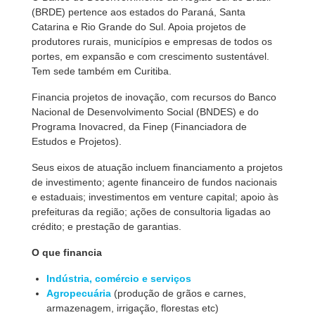
(BRDE) pertence aos estados do Paraná, Santa
Catarina e Rio Grande do Sul. Apoia projetos de
produtores rurais, municípios e empresas de todos os
portes, em expansão e com crescimento sustentável.
Tem sede também em Curitiba.
Financia projetos de inovação, com recursos do Banco
Nacional de Desenvolvimento Social (BNDES) e do
Programa Inovacred, da Finep (Financiadora de
Estudos e Projetos).
Seus eixos de atuação incluem financiamento a projetos
de investimento; agente financeiro de fundos nacionais
e estaduais; investimentos em venture capital; apoio às
prefeituras da região; ações de consultoria ligadas ao
crédito; e prestação de garantias.
O que financia
Indústria, comércio e serviços
Agropecuária
(produção de grãos e carnes,
armazenagem, irrigação, florestas etc)