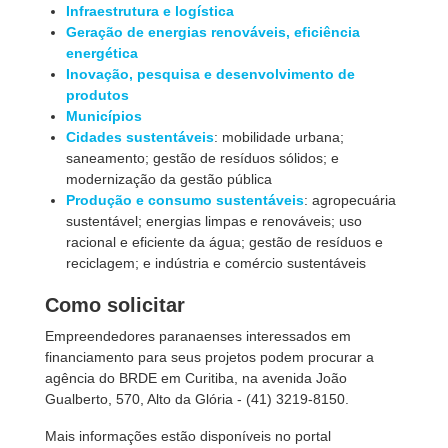
Infraestrutura e logística
Geração de energias renováveis, eficiência
energética
Inovação, pesquisa e desenvolvimento de
produtos
Municípios
Cidades sustentáveis
: mobilidade urbana;
saneamento; gestão de resíduos sólidos; e
modernização da gestão pública
Produção e consumo sustentáveis
: agropecuária
sustentável; energias limpas e renováveis; uso
racional e eficiente da água; gestão de resíduos e
reciclagem; e indústria e comércio sustentáveis
Como solicitar
Empreendedores paranaenses interessados em
financiamento para seus projetos podem procurar a
agência do BRDE em Curitiba, na avenida João
Gualberto, 570, Alto da Glória - (41) 3219-8150.
Mais informações estão disponíveis no portal