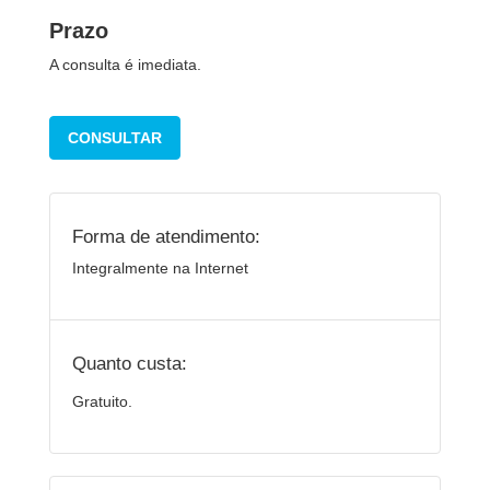
Prazo
A consulta é imediata.
CONSULTAR
Forma de atendimento:
Integralmente na Internet
Quanto custa:
Gratuito.