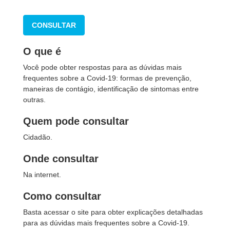
CONSULTAR
O que é
Você pode obter respostas para as dúvidas mais
frequentes sobre a Covid-19: formas de prevenção,
maneiras de contágio, identificação de sintomas entre
outras.
Quem pode consultar
Cidadão.
Onde consultar
Na internet.
Como consultar
Basta acessar o site para obter explicações detalhadas
para as dúvidas mais frequentes sobre a Covid-19.