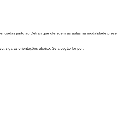
enciadas junto ao Detran que oferecem as aulas na modalidade prese
, siga as orientações abaixo. Se a opção for por: