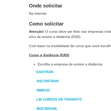
Onde solicitar
Na internet.
Como solicitar
Atenção!
O curso deve ser feito nas empresas cred
e/ou de ensino a distância (EAD).
Com base na modalidade de curso que você escolheu
Curso a distância (EAD)
Escolha a empresa de ensino a distância:
EADTRAN
ASCONTRAN
SIMEAD
LM CURSOS DE TRÂNSITO
IBACBRASIL