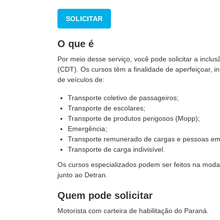
SOLICITAR
O que é
Por meio desse serviço, você pode solicitar a inclus
(CDT). Os cursos têm a finalidade de aperfeiçoar, ins
de veículos de:
Transporte coletivo de passageiros;
Transporte de escolares;
Transporte de produtos perigosos (Mopp);
Emergência;
Transporte remunerado de cargas e pessoas em m
Transporte de carga indivisível.
Os cursos especializados podem ser feitos na moda
junto ao Detran.
Quem pode solicitar
Motorista com carteira de habilitação do Paraná.