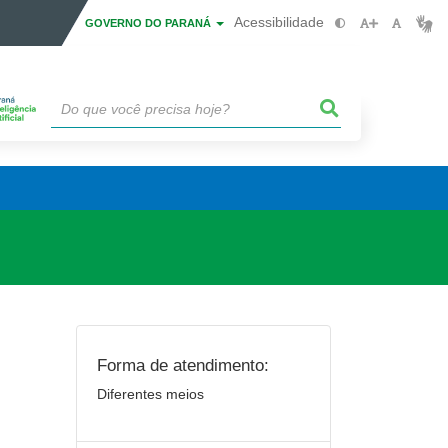
Acessibilidade
GOVERNO DO PARANÁ
Forma de atendimento:
Diferentes meios