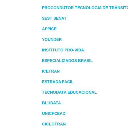
PROCONDUTOR TECNOLOGIA DE TRÂNSITO
SEST SENAT
APPICE
YOUNDER
INSTITUTO PRÓ-VIDA
ESPECIALIZADOS BRASIL
ICETRAN
ESTRADA FACIL
TECNODATA EDUCACIONAL
BLUDATA
UNICFCEAD
CICLOTRAN