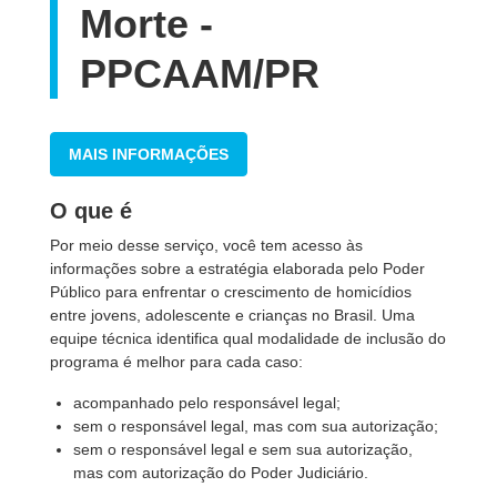
Morte -
PPCAAM/PR
MAIS INFORMAÇÕES
O que é
Por meio desse serviço, você tem acesso às
informações sobre a estratégia elaborada pelo Poder
Público para enfrentar o crescimento de homicídios
entre jovens, adolescente e crianças no Brasil. Uma
equipe técnica identifica qual modalidade de inclusão do
programa é melhor para cada caso:
acompanhado pelo responsável legal;
sem o responsável legal, mas com sua autorização;
sem o responsável legal e sem sua autorização,
mas com autorização do Poder Judiciário.