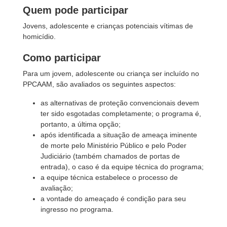
Quem pode participar
Jovens, adolescente e crianças potenciais vítimas de
homicídio.
Como participar
Para um jovem, adolescente ou criança ser incluído no
PPCAAM, são avaliados os seguintes aspectos:
as alternativas de proteção convencionais devem
ter sido esgotadas completamente; o programa é,
portanto, a última opção;
após identificada a situação de ameaça iminente
de morte pelo Ministério Público e pelo Poder
Judiciário (também chamados de portas de
entrada), o caso é da equipe técnica do programa;
a equipe técnica estabelece o processo de
avaliação;
a vontade do ameaçado é condição para seu
ingresso no programa.