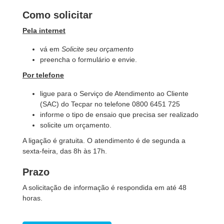
Como solicitar
Pela internet
vá em
Solicite seu orçamento
preencha o formulário e envie.
Por telefone
ligue para o Serviço de Atendimento ao Cliente
(SAC) do Tecpar no telefone 0800 6451 725
informe o tipo de ensaio que precisa ser realizado
solicite um orçamento.
A ligação é gratuita. O atendimento é de segunda a
sexta-feira, das 8h às 17h.
Prazo
A solicitação de informação é respondida em até 48
horas.