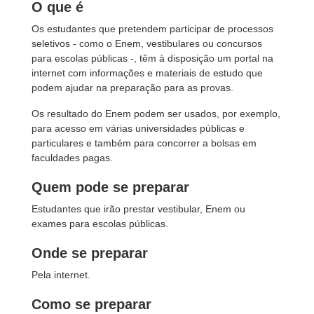
O que é
Os estudantes que pretendem participar de processos
seletivos - como o Enem, vestibulares ou concursos
para escolas públicas -, têm à disposição um portal na
internet com informações e materiais de estudo que
podem ajudar na preparação para as provas.
Os resultado do Enem podem ser usados, por exemplo,
para acesso em várias universidades públicas e
particulares e também para concorrer a bolsas em
faculdades pagas.
Quem pode se preparar
Estudantes que irão prestar vestibular, Enem ou
exames para escolas públicas.
Onde se preparar
Pela internet.
Como se preparar