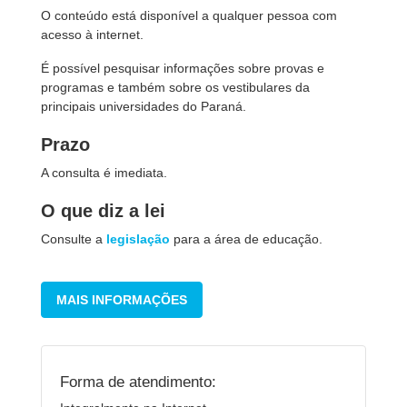
O conteúdo está disponível a qualquer pessoa com
acesso à internet.
É possível pesquisar informações sobre provas e
programas e também sobre os vestibulares da
principais universidades do Paraná.
Prazo
A consulta é imediata.
O que diz a lei
Consulte a
legislação
para a área de educação.
MAIS INFORMAÇÕES
Forma de atendimento: