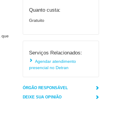
Quanto custa:
Gratuito
a que
Serviços Relacionados:
Agendar atendimento
presencial no Detran
ÓRGÃO RESPONSÁVEL
DEIXE SUA OPINIÃO