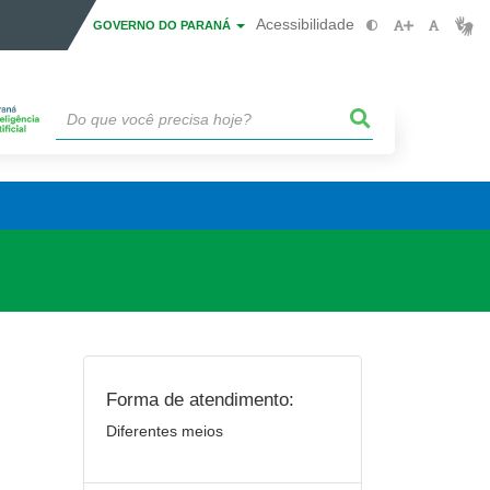
Acessibilidade
GOVERNO DO PARANÁ
Forma de atendimento:
Diferentes meios