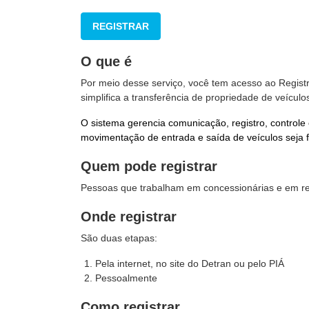
REGISTRAR
O que é
Por meio desse serviço, você tem acesso ao Regis
simplifica a transferência de propriedade de veículos
O sistema gerencia comunicação, registro, controle
movimentação de
entrada e saída de veículos seja f
Quem pode registrar
Pessoas que trabalham em concessionárias e em re
Onde registrar
São duas etapas:
Pela internet, no site do Detran ou pelo PIÁ
Pessoalmente
Como registrar