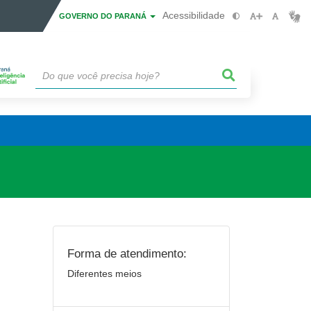
Acessibilidade
GOVERNO DO PARANÁ
Forma de atendimento:
Diferentes meios