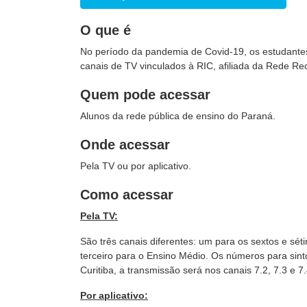
O que é
No período da pandemia de Covid-19, os estudantes 
canais de TV vinculados à RIC, afiliada da Rede Re
Quem pode acessar
Alunos da rede pública de ensino do Paraná.
Onde acessar
Pela TV ou por aplicativo.
Como acessar
Pela TV:
São três canais diferentes: um para os sextos e sé
terceiro para o Ensino Médio. Os números para sin
Curitiba, a transmissão será nos canais 7.2, 7.3 e 7.
Por aplicativo: