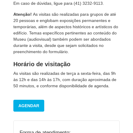
Em caso de dúvidas, ligue para (41) 3232-9113.
Atenção!
As visitas são realizadas para grupos de até
20 pessoas e englobam exposições permanentes e
temporárias, além de aspectos históricos e artísticos do
edifício. Temas específicos pertinentes ao conteúdo do
Museu (audiovisual) também podem ser abordados
durante a visita, desde que sejam solicitados no
preenchimento do formulário.
Horário de visitação
As visitas são realizadas de terça a sexta-feira, das 9h
às 12h e das 14h às 17h, com duração aproximada de
50 minutos, e conforme disponibilidade de agenda.
AGENDAR
Forma de atendimento: