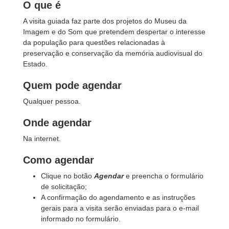
O que é
A visita guiada faz parte dos projetos do Museu da
Imagem e do Som que pretendem despertar o interesse
da população para questões relacionadas à
preservação e conservação da memória audiovisual do
Estado.
Quem pode agendar
Qualquer pessoa.
Onde agendar
Na internet.
Como agendar
Clique no botão
Agendar
e preencha o formulário
de solicitação;
A confirmação do agendamento e as instruções
gerais para a visita serão enviadas para o e-mail
informado no formulário.