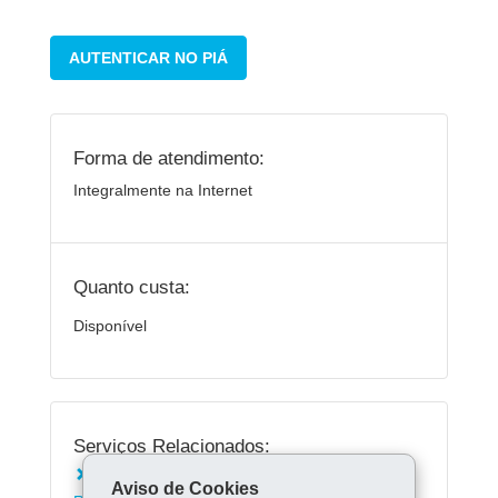
AUTENTICAR NO PIÁ
Forma de atendimento:
Integralmente na Internet
Quanto custa:
Disponível
Serviços Relacionados:
Consultar contracheque e Informe de
Aviso de Cookies