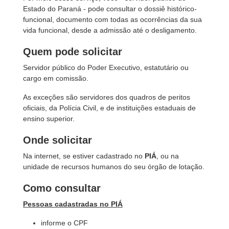
Estado do Paraná - pode consultar o dossiê histórico-
funcional, documento com todas as ocorrências da sua
vida funcional, desde a admissão até o desligamento.
Quem pode solicitar
Servidor público do Poder Executivo, estatutário ou
cargo em comissão.
As exceções são servidores dos quadros de peritos
oficiais, da Polícia Civil, e de instituições estaduais de
ensino superior.
Onde solicitar
Na internet, se estiver cadastrado no
PIÁ
, ou na
unidade de recursos humanos do seu órgão de lotação.
Como consultar
Pessoas cadastradas no PIÁ
informe o CPF