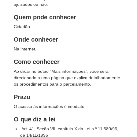
ajuizados ou não.
Quem pode conhecer
Cidadão.
Onde conhecer
Na internet.
Como conhecer
Ao clicar no botão "Mais informações", você será
direcionado a uma página que explica detalhadamente
os procedimentos para o parcelamento.
Prazo
O acesso às informações é imediato.
O que diz a lei
​ Art. 41, Seção VII, capítulo X da Lei n.º 11.580/96,
de 14/11/1996