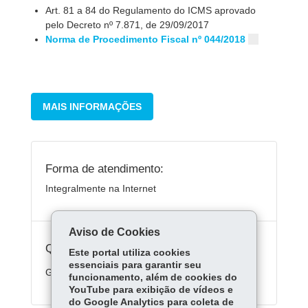
Art. 81 a 84 do Regulamento do ICMS aprovado
pelo Decreto nº 7.871, de 29/09/2017
Norma de Procedimento Fiscal nº 044/2018
MAIS INFORMAÇÕES
Forma de atendimento:
Integralmente na Internet
Aviso de Cookies
Quanto custa:
Este portal utiliza cookies
essenciais para garantir seu
Gratuito.
funcionamento, além de cookies do
YouTube para exibição de vídeos e
do Google Analytics para coleta de