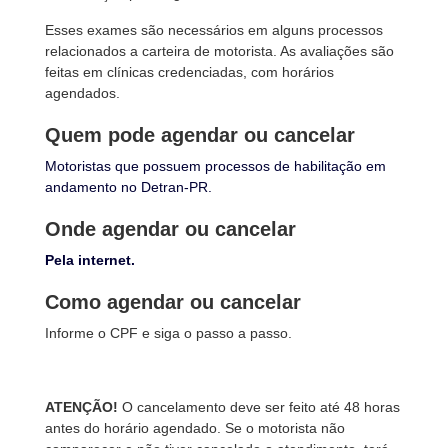
Esses exames são necessários em alguns processos
relacionados a carteira de motorista. As avaliações são
feitas em clínicas credenciadas, com horários
agendados.
Quem pode agendar ou cancelar
Motoristas que possuem processos de habilitação em
andamento no Detran-PR.
Onde agendar ou cancelar
Pela internet.
Como agendar ou cancelar
Informe o CPF e siga o passo a passo.
ATENÇÃO!
O cancelamento deve ser feito até 48 horas
antes do horário agendado. Se o motorista não