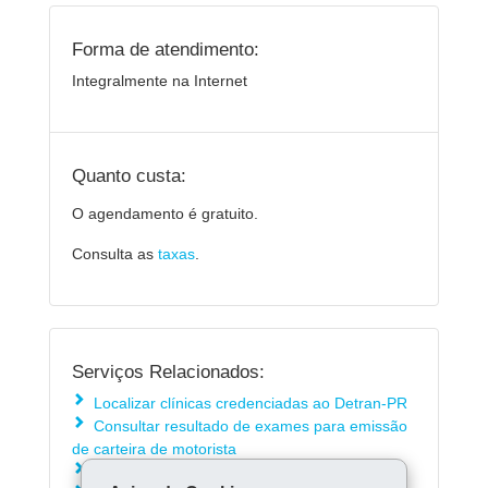
Forma de atendimento:
Integralmente na Internet
Quanto custa:
O agendamento é gratuito.
Consulta as
taxas
.
Serviços Relacionados:
Localizar clínicas credenciadas ao Detran-PR
Consultar resultado de exames para emissão
de carteira de motorista
Agendar atendimento presencial no Detran