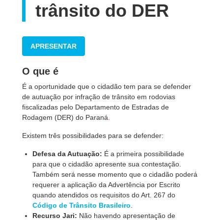
trânsito do DER
APRESENTAR
O que é
É a oportunidade que o cidadão tem para se defender
de autuação por infração de trânsito em rodovias
fiscalizadas pelo Departamento de Estradas de
Rodagem (DER) do Paraná
.
Existem três
possibilidades
para se defender:
Defesa da Autuação:
É a primeira possibilidade
para que o cidadão apresente sua contestação.
Também será nesse
momento
que o cidadão poderá
requerer a aplicação da Advertência por Escrito
quando atendidos os requisitos do Art. 267 do
Código de Trânsito Brasileiro
.
Recurso Jari:
Não havendo apresentação de