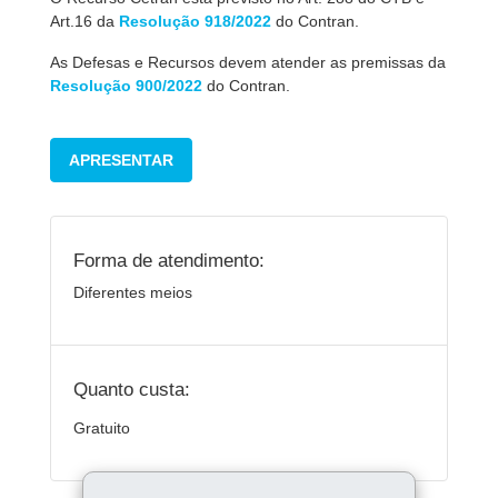
Art.16 da
Resolução 918/2022
do Contran.
As Defesas e Recursos devem atender as premissas da
Resolução 900/2022
do Contran.
APRESENTAR
Forma de atendimento:
Diferentes meios
Quanto custa:
Gratuito