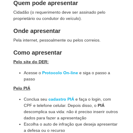
Quem pode apresentar
Cidadão (o requerimento deve ser assinado pelo
proprietário ou condutor do veículo).
Onde apresentar
Pela internet, pessoalmente ou pelos correios.
Como apresentar
Pelo site do DER:
Acesse o
Protocolo On-line
e siga o passo a
passo
Pelo PIÁ
Conclua seu
cadastro PIÁ
e faça o login, com
CPF e telefone celular. Depois disso, o
PIÁ
descomplica sua vida: não é preciso inserir outros
dados para fazer a apresentação
Escolha o auto de infração que deseja apresentar
a defesa ou o recurso