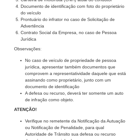
Documento de identificação com foto do proprietário
do veículo
Prontuário do infrator no caso de Solicitação de
Advertência
Contrato Social da Empresa, no caso de Pessoa
Jurídica
Observações:
No caso de veículo de propriedade de pessoa
jurídica, apresentar também documentos que
comprovem a representatividade daquele que está
assinando como proprietário, junto com um
documento de identificação
A defesa ou recurso, deverá ter somente um auto
de infração como objeto.
ATENÇÃO!
Verifique no remetente da Notificação da Autuação
ou Notificação de Penalidade, para qual
Autoridade de Trânsito sua defesa ou recurso