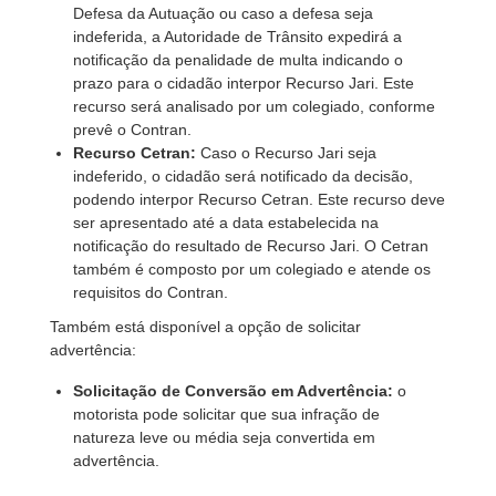
Defesa da Autuação ou caso a defesa seja
indeferida, a Autoridade de Trânsito expedirá a
notificação da penalidade de multa indicando o
prazo para o cidadão interpor Recurso Jari. Este
recurso será analisado por um colegiado, conforme
prevê o Contran.
Recurso Cetran:
Caso o Recurso Jari seja
indeferido, o cidadão será notificado da decisão,
podendo interpor Recurso Cetran. Este recurso deve
ser apresentado até a data estabelecida na
notificação do resultado de Recurso Jari. O Cetran
também é composto por um colegiado e atende os
requisitos do Contran.
Também está disponível a opção de solicitar
advertência:
Solicitação de Conversão em Advertência:
o
motorista pode solicitar que sua infração de
natureza leve ou média seja convertida em
advertência.