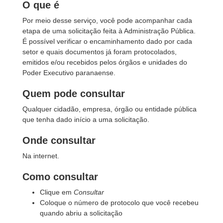
O que é
Por meio desse serviço, você pode acompanhar cada
etapa de uma solicitação feita à Administração Pública.
É possível verificar o encaminhamento dado por cada
setor e quais documentos já foram protocolados,
emitidos e/ou recebidos pelos órgãos e unidades do
Poder Executivo paranaense.
Quem pode consultar
Qualquer cidadão, empresa, órgão ou entidade pública
que tenha dado início a uma solicitação.
Onde consultar
Na internet.
Como consultar
Clique em
Consultar
Coloque o número de protocolo que você recebeu
quando abriu a solicitação