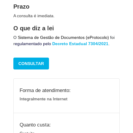
Prazo
A consulta é imediata.
O que diz a lei
O
Sistema de Gestão de Documentos (eProtocolo)
foi
r
egulamentado pelo
Decreto Estadual 7304/2021
.
CONSULTAR
Forma de atendimento:
Integralmente na Internet
Quanto custa: