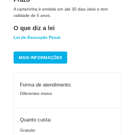
A carteirinha é emitida em até 30 dias úteis e tem
validade de 5 anos.
O que diz a lei
Lei de Execução Penal
.
MAIS INFORMAÇÕES
Forma de atendimento:
Diferentes meios
Quanto custa:
Gratuito