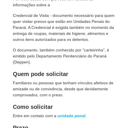
informações sobre a
Credencial de Visita - documento necessário para quem
quer visitar presos que estão em Unidades Penais do
Paraná. A Credencial é exigida também no momento da
entrega de roupas, materiais de higiene, alimentos e
outros itens autorizados para os detentos.
O documento, também conhecido por "carteirinha", é
emitido pelo Departamento Penitenciário do Paraná
(Deppen).
Quem pode solicitar
Familiares ou pessoas que tenham vínculos afetivos de
amizade ou de convivência, desde que devidamente
comprovados, com o preso.
Como solicitar
Entre em contato com a
unidade penal
.
Prazo