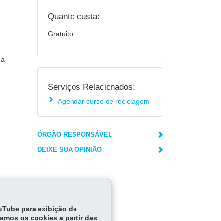
Quanto custa:
Gratuito
na
Serviços Relacionados:
Agendar curso de reciclagem
ÓRGÃO RESPONSÁVEL
DEIXE SUA OPINIÃO
ouTube para exibição de
tamos os cookies a partir das