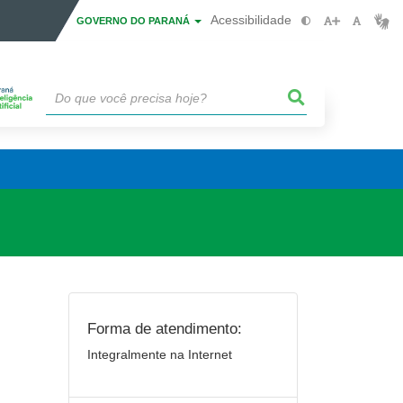
Acessibilidade
GOVERNO DO PARANÁ
Forma de atendimento:
Integralmente na Internet