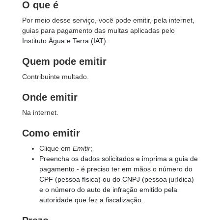
O que é
Por meio desse serviço, você pode emitir, pela internet,
guias para pagamento das multas aplicadas pelo
Instituto Água e Terra (IAT)
.
Quem pode emitir
Contribuinte multado.
Onde emitir
Na internet.
Como emitir
Clique em
Emitir
;
Preencha os dados solicitados e imprima a guia de
pagamento - é preciso ter em mãos o número do
CPF (pessoa física) ou do CNPJ (pessoa jurídica)
e o número do auto de infração emitido pela
autoridade que fez a fiscalização.