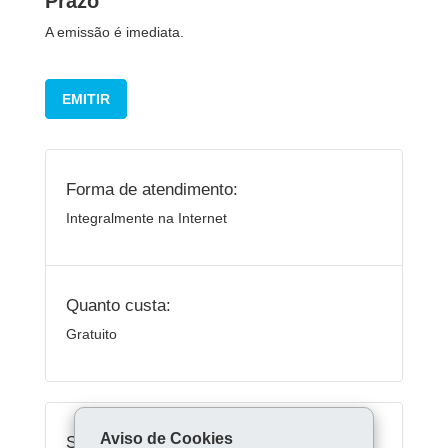
Prazo
A emissão é imediata.
EMITIR
Forma de atendimento:
Integralmente na Internet
Quanto custa:
Gratuito
Aviso de Cookies
Serviços Relacionados: