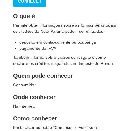
CONHECER
O que é
Permite obter informações sobre as formas pelas quais
os créditos do Nota Paraná podem ser utilizados:
depósito em conta-corrente ou poupança
pagamento do IPVA
Também informa sobre prazos de resgate e como
declarar os créditos resgatados no Imposto de Renda.
Quem pode conhecer
Consumidor.
Onde conhecer
Na internet.
Como conhecer
Basta clicar no botão "Conhecer" e você será