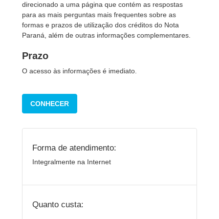
direcionado a uma página que contém as respostas
para as mais perguntas mais frequentes sobre as
formas e prazos de utilização dos créditos do Nota
Paraná, além de outras informações complementares.
Prazo
O acesso às informações é imediato.
CONHECER
Forma de atendimento:
Integralmente na Internet
Quanto custa: