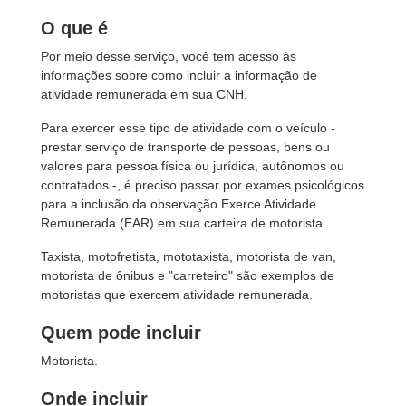
O que é
Por meio desse serviço, você tem acesso às
informações sobre como incluir a informação de
atividade remunerada em sua CNH.
Para exercer esse tipo de atividade com o veículo -
prestar serviço de transporte de pessoas, bens ou
valores para pessoa física ou jurídica, autônomos ou
contratados -, é preciso passar por exames psicológicos
para a inclusão da observação Exerce Atividade
Remunerada (EAR) em sua carteira de motorista.
Taxista, motofretista, mototaxista, motorista de van,
motorista de ônibus e "carreteiro" são exemplos de
motoristas que exercem atividade remunerada.
Quem pode incluir
Motorista.
Onde incluir