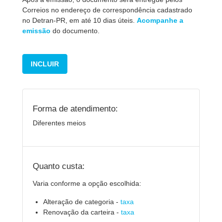
Correios no endereço de correspondência cadastrado
no Detran-PR, em até 10 dias úteis.
Acom panhe a
emissão
do documento.
INCLUIR
Forma de atendimento:
Diferentes meios
Quanto custa:
Varia conforme a opção escolhida:
Alteração de categoria -
taxa
Renovação da carteira -
taxa